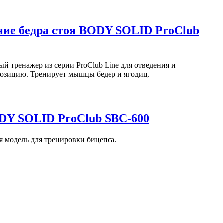
ние бедра стоя BODY SOLID ProClub
 тренажер из серии ProClub Line для отведения и
позицию. Тренирует мышцы бедер и ягодиц.
DY SOLID ProClub SBC-600
 модель для тренировки бицепса.