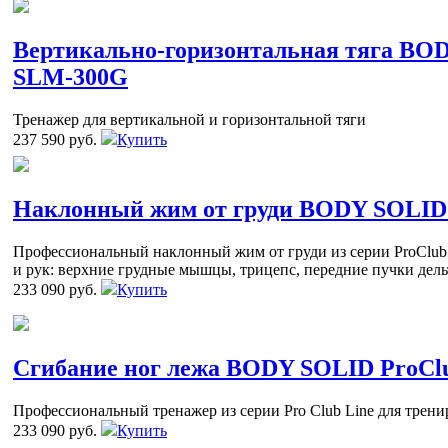
Вертикально-горизонтальная тяга BO
SLM-300G
Тренажер для вертикальной и горизонтальной тяги
237 590 руб.
Купить
Наклонный жим от груди BODY SOLID 
Профессиональный наклонный жим от груди из серии ProClub 
и рук: верхние грудные мышцы, трицепс, передние пучки дельт
233 090 руб.
Купить
Сгибание ног лежа BODY SOLID ProCl
Профессиональный тренажер из серии Pro Club Line для трен
233 090 руб.
Купить