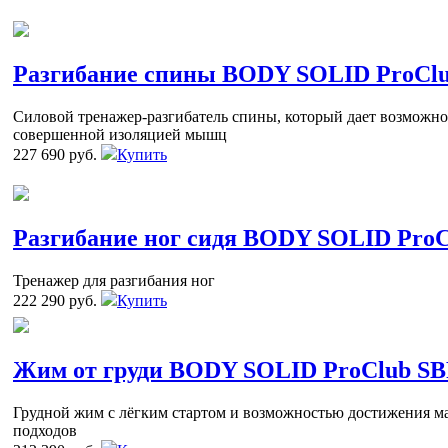
Разгибание спины BODY SOLID ProClu
Силовой тренажер-разгибатель спины, который дает возможнос
совершенной изоляцией мышц
227 690 руб.
Купить
Разгибание ног сидя BODY SOLID Pro
Тренажер для разгибания ног
222 290 руб.
Купить
Жим от груди BODY SOLID ProClub SB
Грудной жим с лёгким стартом и возможностью достижения м
подходов