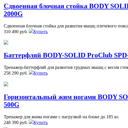
Сдвоенная блочная стойка BODY SOLI
2000G
Сдвоенная блочная стойка для развития мышц плечевого пояса 
310 490 руб.
Купить
Баттерфляй BODY-SOLID ProClub SPD
Тренажер-баттерфляй для развития грудных мышц с весом стека
258 290 руб.
Купить
Горизонтальный жим ногами BODY SO
500G
Тренажер для жима ногами с нагрузкой на блоке до 185 кг.
248 390 руб.
Купить