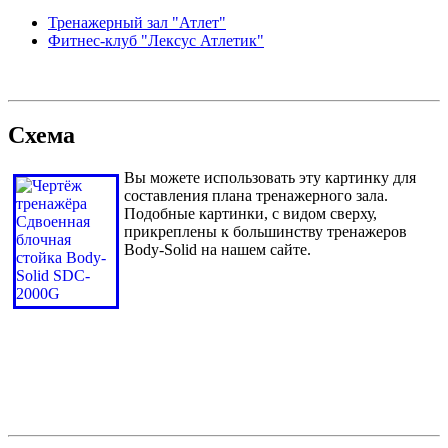
Тренажерный зал "Атлет"
Фитнес-клуб "Лексус Атлетик"
Схема
Вы можете использовать эту картинку для
составления плана тренажерного зала.
Подобные картинки, с видом сверху,
прикреплены к большинству тренажеров
Body-Solid на нашем сайте.